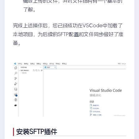
辑或上传的文件，并对文件结构有一个基本的
了解。
完成上述操作后，您已经成功在VSCode中加载了
本地项目，为后续的SFTP配置和文件同步做好了准
备。
安装SFTP插件