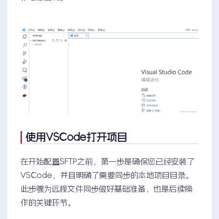
使用VSCode打开项目
在开始配置SFTP之前，第一步是确保您已经安装了
VSCode，并且明确了需要同步的本地项目目录。
此步骤为远程文件同步做好基础准备，也是后续操
作的关键环节。