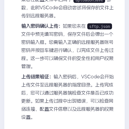
数，此时VSCode会自动尝试将保存的文件上
传到远程服务器。
输入密码确认上传：
如果您未在
sftp.json
文件中预先填写密码，保存文件后会弹出一个
密码输入框。您需输入正确的远程服务器账号
密码并按回车键进行确认，以完成文件上传过
程。这一步可以确保文件的安全性和用户权限
管理。
上传结果验证：
输入密码后，VSCode会开始
上传文件至远程服务器的指定目录。上传完成
后，您可以通过服务器端检查文件是否已成功
更新。如果上传过程中出现错误，可以检查网
络连接、配置文件信息以及远程服务器的权限
设置。