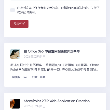
在此浏览器中保存我的显示名称、邮箱地址和网站地址，以便下
次评论时使用。
在 Office 365 中设置网站集的外部共享
2026年02月14日
概述在现代企业环境中，跨组织的协作变得越来越重要。Share
Point网站集的外部共享功能是一项...在Office365中设置网站集
的外部共享
阅读数：366
分类：转载
SharePoint 2019 Web Application Creation
2026年02月14日