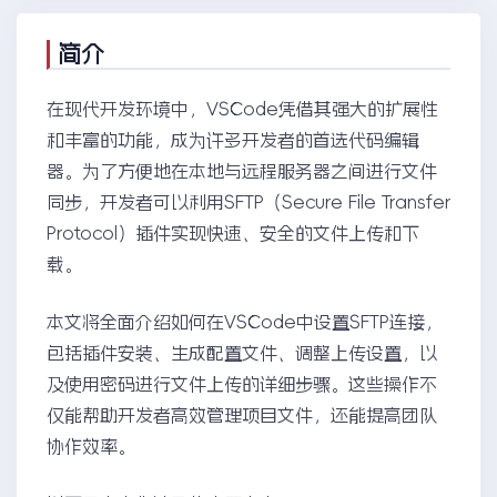
简介
在现代开发环境中，VSCode凭借其强大的扩展性
和丰富的功能，成为许多开发者的首选代码编辑
器。为了方便地在本地与远程服务器之间进行文件
同步，开发者可以利用SFTP（Secure File Transfer
Protocol）插件实现快速、安全的文件上传和下
载。
本文将全面介绍如何在VSCode中设置SFTP连接，
包括插件安装、生成配置文件、调整上传设置，以
及使用密码进行文件上传的详细步骤。这些操作不
仅能帮助开发者高效管理项目文件，还能提高团队
协作效率。