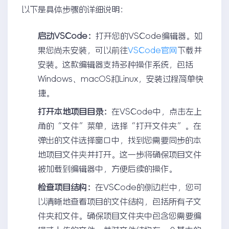
以下是具体步骤的详细说明：
启动VSCode：
打开您的VSCode编辑器。如
果您尚未安装，可以前往
VSCode官网
下载并
安装。这款编辑器支持多种操作系统，包括
Windows、macOS和Linux，安装过程简单快
捷。
打开本地项目目录：
在VSCode中，点击左上
角的“文件”菜单，选择“打开文件夹”。在
弹出的文件选择窗口中，找到您需要同步的本
地项目文件夹并打开。这一步将确保项目文件
被加载到编辑器中，方便后续的操作。
检查项目结构：
在VSCode的侧边栏中，您可
以清晰地查看项目的文件结构，包括所有子文
件夹和文件。确保项目文件夹中包含您需要编