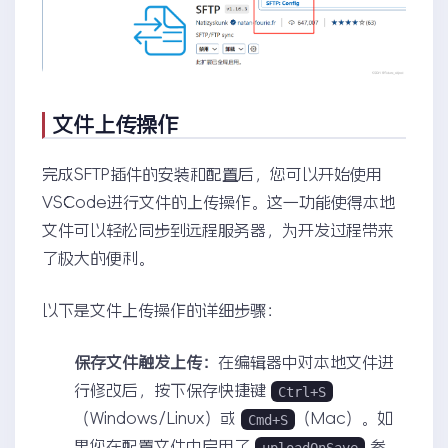
文件上传操作
完成SFTP插件的安装和配置后，您可以开始使用
VSCode进行文件的上传操作。这一功能使得本地
文件可以轻松同步到远程服务器，为开发过程带来
了极大的便利。
以下是文件上传操作的详细步骤：
保存文件触发上传：
在编辑器中对本地文件进
行修改后，按下保存快捷键
Ctrl+S
（Windows/Linux）或
（Mac）。如
Cmd+S
果您在配置文件中启用了
参
uploadOnSave