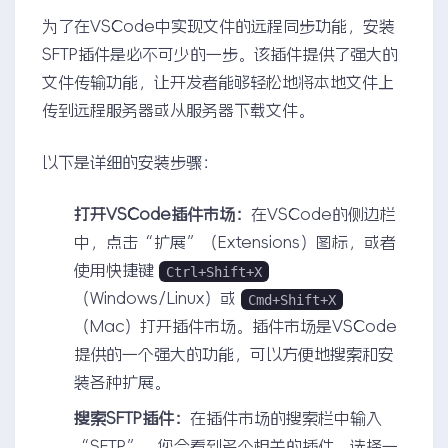
为了在VSCode中实现文件的远程同步功能，安装
SFTP插件是必不可少的一步。该插件提供了强大的
文件传输功能，让开发者能够轻松地将本地文件上
传到远程服务器或从服务器下载文件。
以下是详细的安装步骤：
打开VSCode插件市场：
在VSCode的侧边栏
中，点击“扩展”（Extensions）图标，或者
使用快捷键
Ctrl+Shift+X
（Windows/Linux）或
Cmd+Shift+X
（Mac）打开插件市场。插件市场是VSCode
提供的一个强大的功能，可以方便地搜索和安
装各种扩展。
搜索SFTP插件：
在插件市场的搜索栏中输入
“SFTP”，您会看到多个相关的插件。选择一