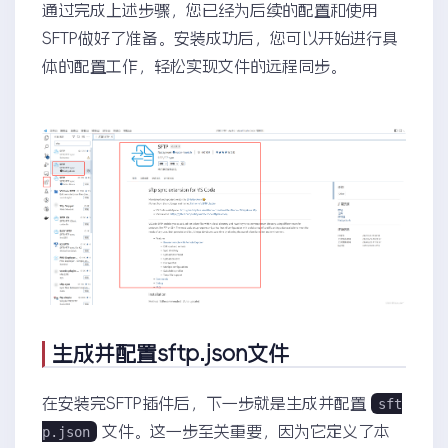
通过完成上述步骤，您已经为后续的配置和使用
SFTP做好了准备。安装成功后，您可以开始进行具
体的配置工作，轻松实现文件的远程同步。
生成并配置sftp.json文件
在安装完SFTP插件后，下一步就是生成并配置
sft
文件。这一步至关重要，因为它定义了本
p.json