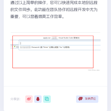
通过以上简单的操作，您可以快速完成本地到远程
的文件同步。此功能在团队协作和远程开发中尤为
重要，可以显著提高工作效率。
发表评论
分享到：