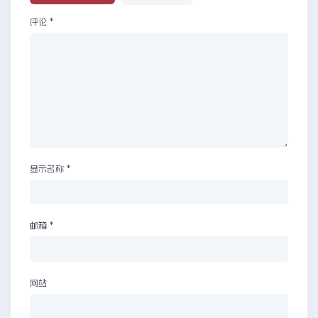
评论
*
显示名称
*
邮箱
*
网站