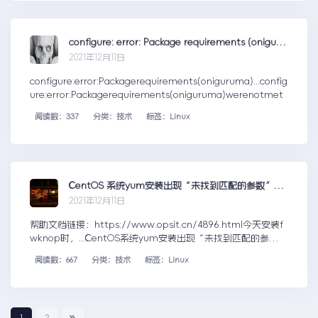
configure: error: Package requirements (oniguruma) were not met
2021年12月11日
configure:error:Packagerequirements(oniguruma)...config
ure:error:Packagerequirements(oniguruma)werenotmet
阅读数：337
分类：技术
标签：Linux
CentOS 系统yum安装出现“未找到匹配的参数”、“没有可用软件包”错误的解决办法
2021年12月11日
帮助文档链接：https://www.opsit.cn/4896.html今天安装f
wknop时，...CentOS系统yum安装出现“未找到匹配的参
数”、“没有可用软件包”错误的解决办法
阅读数：667
分类：技术
标签：Linux
1
2