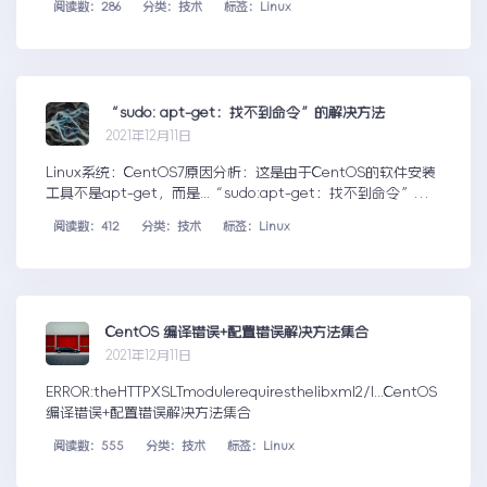
阅读数：286
分类：技术
标签：Linux
“sudo: apt-get：找不到命令”的解决方法
2021年12月11日
Linux系统：CentOS7原因分析：这是由于CentOS的软件安装
工具不是apt-get，而是...“sudo:apt-get：找不到命令”的
解决方法
阅读数：412
分类：技术
标签：Linux
CentOS 编译错误+配置错误解决方法集合
2021年12月11日
ERROR:theHTTPXSLTmodulerequiresthelibxml2/l...CentOS
编译错误+配置错误解决方法集合
阅读数：555
分类：技术
标签：Linux