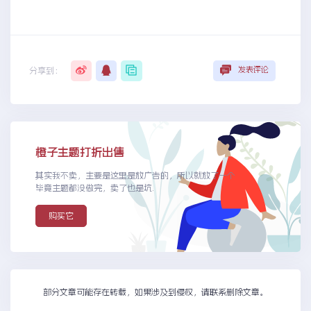
发表评论
分享到：
橙子主题打折出售
其实我不卖，主要是这里是放广告的，所以就放了一个
毕竟主题都没做完，卖了也是坑.
购买它
部分文章可能存在转载，如果涉及到侵权，请联系删除文章。