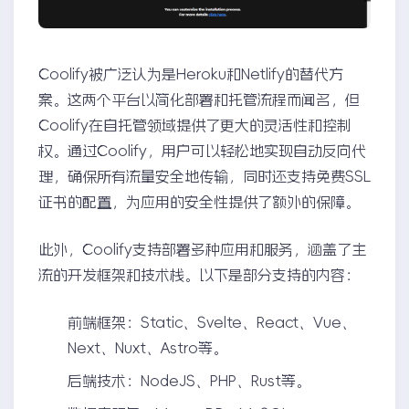
Coolify被广泛认为是Heroku和Netlify的替代方
案。这两个平台以简化部署和托管流程而闻名，但
Coolify在自托管领域提供了更大的灵活性和控制
权。通过Coolify，用户可以轻松地实现自动反向代
理，确保所有流量安全地传输，同时还支持免费SSL
证书的配置，为应用的安全性提供了额外的保障。
此外，Coolify支持部署多种应用和服务，涵盖了主
流的开发框架和技术栈。以下是部分支持的内容：
前端框架：Static、Svelte、React、Vue、
Next、Nuxt、Astro等。
后端技术：NodeJS、PHP、Rust等。