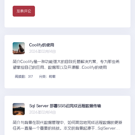
Coolify的使用
2026年02月14日
简介Coolify是一种功能强大的自我托管解决方案，专为那些希
望掌控自己的应用、数据库以及开源服...Coolify的使用
阅读数：317
分类：转载
Sql Server 部署SSIS包完成远程数据传输
2026年02月14日
简介与背景在现代数据管理中，如何高效地完成远程数据的更新
任务一直是一个重要的挑战。本文的背景起源于...SqlServer部
署SSIS包完成远程数据传输