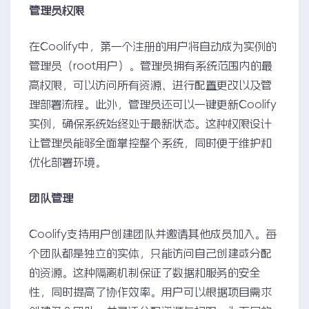
管理员权限
在Coolify中，第一个注册的用户将自动成为实例的
管理员（root用户）。管理员拥有系统范围内的最
高权限，可以访问所有资源、进行配置更改以及管
理部署流程。此外，管理员还可以一键更新Coolify
实例，确保系统始终处于最新状态。这种权限设计
让管理员能够全面掌控整个系统，同时便于维护和
优化部署环境。
团队管理
Coolify支持用户创建团队并邀请其他成员加入。每
个团队都是独立的实体，只能访问自己创建或分配
的资源。这种隔离机制保证了数据和服务的安全
性，同时提高了协作效率。用户可以根据项目需求