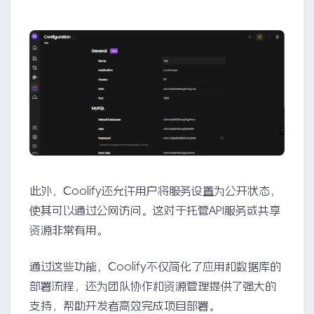
此外，Coolify还允许用户将服务设置为公开状态，
使其可以通过公网访问。这对于托管API服务或共享
资源非常有用。
通过这些功能，Coolify不仅简化了应用和数据库的
部署流程，还为团队协作和资源管理提供了强大的
支持，帮助开发者高效完成项目部署。