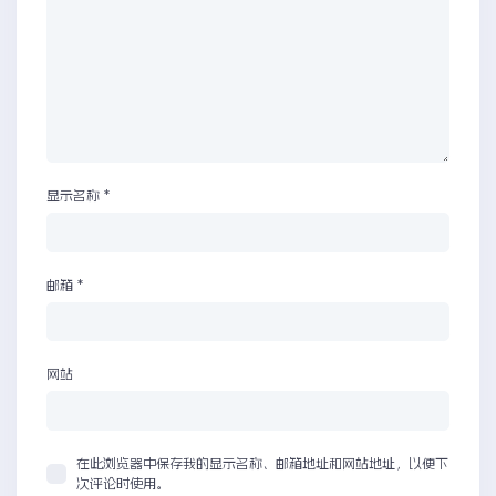
显示名称
*
邮箱
*
网站
在此浏览器中保存我的显示名称、邮箱地址和网站地址，以便下
次评论时使用。