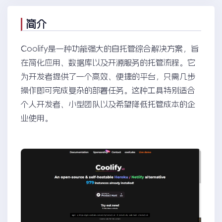
简介
Coolify是一种功能强大的自托管综合解决方案，旨
在简化应用、数据库以及开源服务的托管流程。它
为开发者提供了一个高效、便捷的平台，只需几步
操作即可完成复杂的部署任务。这种工具特别适合
个人开发者、小型团队以及希望降低托管成本的企
业使用。