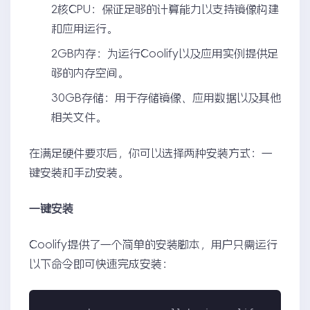
2核CPU：保证足够的计算能力以支持镜像构建
和应用运行。
2GB内存：为运行Coolify以及应用实例提供足
够的内存空间。
30GB存储：用于存储镜像、应用数据以及其他
相关文件。
在满足硬件要求后，你可以选择两种安装方式：一
键安装和手动安装。
一键安装
Coolify提供了一个简单的安装脚本，用户只需运行
以下命令即可快速完成安装：