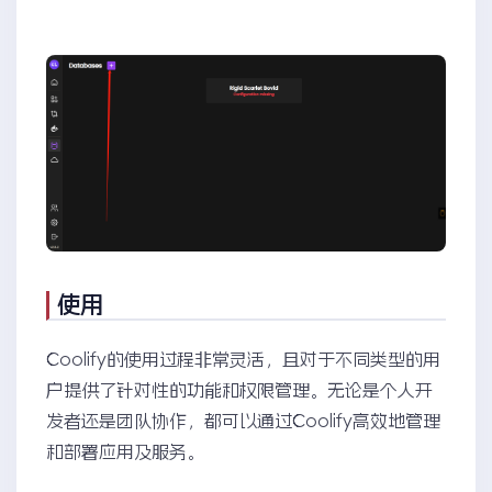
使用
Coolify的使用过程非常灵活，且对于不同类型的用
户提供了针对性的功能和权限管理。无论是个人开
发者还是团队协作，都可以通过Coolify高效地管理
和部署应用及服务。