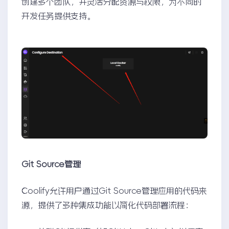
创建多个团队，并灵活分配资源与权限，为不同的
开发任务提供支持。
Git Source管理
Coolify允许用户通过Git Source管理应用的代码来
源，提供了多种集成功能以简化代码部署流程：