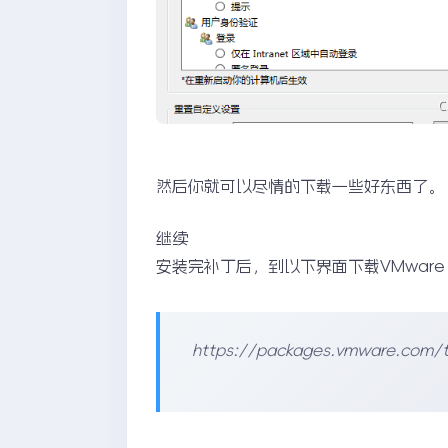
然后你就可以尽情的下载一些好东西了。
继续
安装完补丁后，到以下界面下载VMware T
https://packages.vmware.com/to