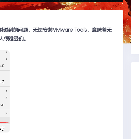
012时碰到的问题，无法安装VMware Tools，意味着无
人很难受的。