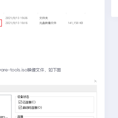
e-tools.iso映像文件，如下图