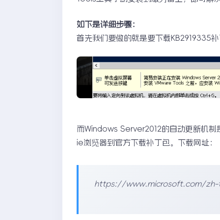
如下是详细步骤：
首先我们要做的就是要下载KB2919335
而Windows Server2012的自
ie浏览器到官方下载补丁包。下载网址：
https://www.microsoft.com/zh-