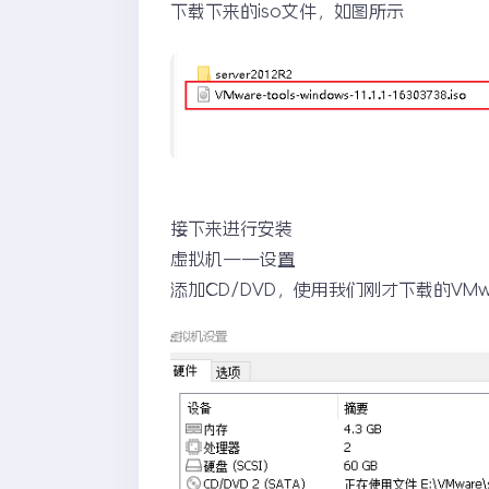
下载下来的iso文件，如图所示
接下来进行安装
虚拟机——设置
添加CD/DVD，使用我们刚才下载的VMwar