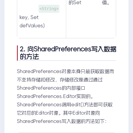
的Set
值。
<String>
key, Set
defValues)
2. 向SharedPreferences写入数据
的方法
SharedPreferences对象本身只能获取数据而
不支持存储和修改，存储修改是通过通过
SharedPreferences的内部接口
SharedPreferences.Editor实现的。
SharedPreferences调用edit()方法即可获取
它对应的Editor对象。其中Editor对象向
SharedPreferences写入数据的方法如下：