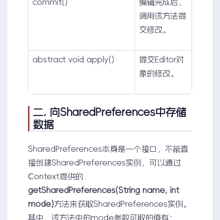
commit()
编辑完成后，
调用该方法提
交修改。
abstract void apply()
提交Editor对
象的修改。
二. 向SharedPreferences中存储
数据
SharedPreferences本身是一个接口，不能直
接创建SharedPreferences实例，可以通过
Context提供的
getSharedPreferences(String name, int
mode)
方法来获取SharedPreferences实例。
其中，该方法中的mode参数可取的值有：