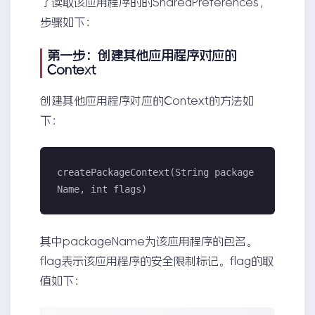
了读取该应用程序的的SharedPreferences，
步骤如下：
第一步：创建其他应用程序对应的
Context
创建其他应用程序对应的Context的方法如
下：
createPackageContext(String package
Name, int flags)
其中packageName为该应用程序的包名。
flag表示该应用程序的安全限制标记。flag的取
值如下：