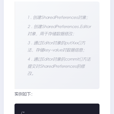
1 . 创建SharedPreferences对象；
2 . 创建SharedPreferences.Editor
对象，用于存储数据修改；
3 . 通过Editor对象的putXxx()方
法，存储key-value对数据信息；
4 . 通过Editor对象的commit()方法
提交对SharedPreferences的修
改。
实例如下：
/*
