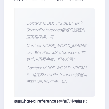
Context.MODE_PRIVATE：指定
SharedPreferences数据只能被本
应用程序读、写；
Context.MODE_WORLD_READAB
LE：指定SharedPreferences可被
其他应用程序读，但不能写；
Context.MODE_WORLD_WRITABL
E：指定SharedPreferences数据可
被其他应用程序读、写。
实现SharedPreferences存储的步骤如下：