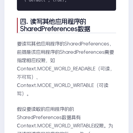
("default", true);
四. 读写其他应用程序的
SharedPreferences数据
要读写其他应用程序的SharedPreferences，
前提是该应用程序的SharedPreferences需要
指定相应权限，如
Context.MODE_WORLD_READABLE（可读，
不可写）、
Context.MODE_WORLD_WRITABLE（可读
写）。
假设要读取的应用程序的的
SharedPreferences数据具有
Context.MODE_WORLD_WRITABLE权限。为