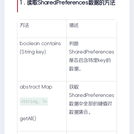
1 . 读取SharedPreferences数据的方法
方法
描述
boolean contains
判断
(String key)
SharedPreferences
是否包含特定key的
数据。
abstract Map
获取
SharedPreferences
<String, ?>
数据中全部的键值对
数据集合。
getAll()