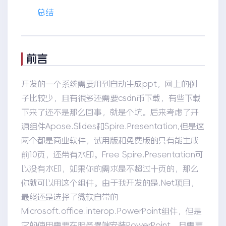
总结
前言
开发的一个系统需要用到自动生成ppt，网上的例
子比较少，且有很多还需要csdn币下载，有些下载
下来了还不是那么回事，就是个坑。后来考虑了开
源组件Apose.Slides和Spire.Presentation,但是这
两个都是商业软件，试用版和免费版的只有能生成
前10页，还带有水印。Free Spire.Presentation可
以没有水印，如果你的需求是不超过十页的，那么
你就可以用这个组件。由于我开发的是.Net项目，
最终还是选择了微软自带的
Microsoft.office.interop.PowerPoint组件，但是
它的使用需要在服务器端安装PowerPoint，且需要