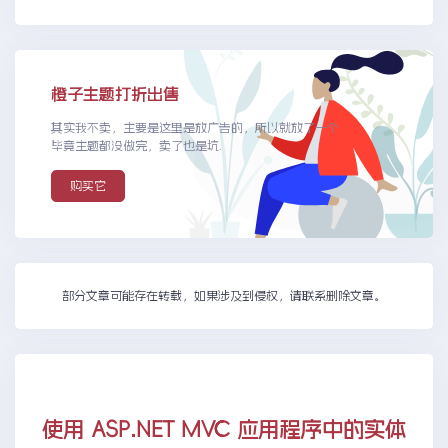
橙子主题打折出售
其实我不卖，主要是这里是放广告的，所以就放了一个
毕竟主题都没做完，卖了也是坑.
购买它
部分文章可能存在转载，如果涉及到侵权，请联系删除文章。
使用 ASP.NET MVC 应用程序中的实体