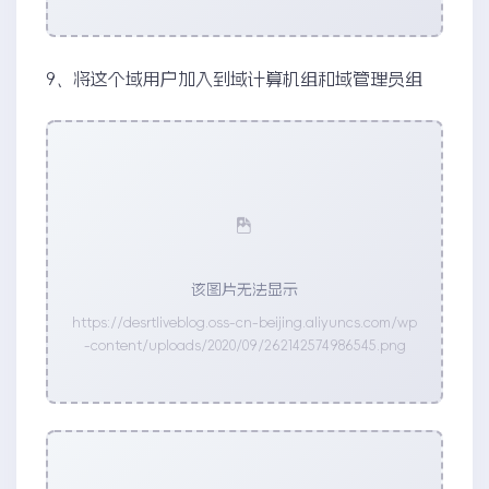
9、将这个域用户加入到域计算机组和域管理员组
该图片无法显示
https://desrtliveblog.oss-cn-beijing.aliyuncs.com/wp
-content/uploads/2020/09/262142574986545.png