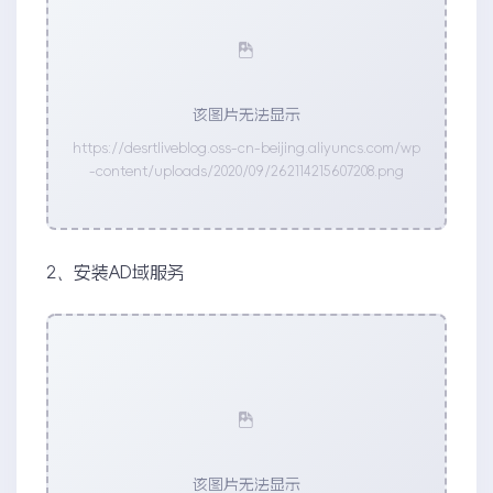
该图片无法显示
https://desrtliveblog.oss-cn-beijing.aliyuncs.com/wp
-content/uploads/2020/09/262114215607208.png
2、安装AD域服务
该图片无法显示