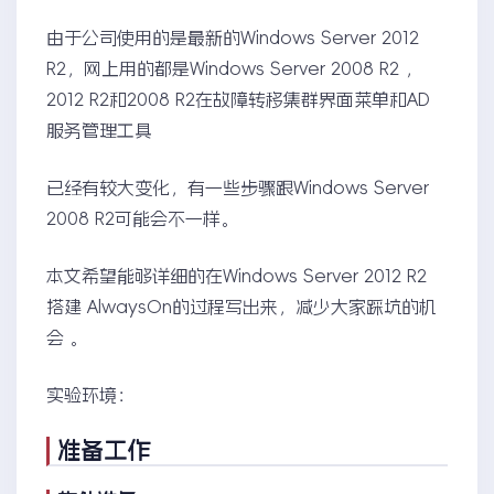
由于公司使用的是最新的Windows Server 2012
R2，网上用的都是Windows Server 2008 R2 ，
2012 R2和2008 R2在故障转移集群界面菜单和AD
服务管理工具
已经有较大变化，有一些步骤跟Windows Server
2008 R2可能会不一样。
本文希望能够详细的在Windows Server 2012 R2
搭建 AlwaysOn的过程写出来，减少大家踩坑的机
会 。
实验环境：
准备工作