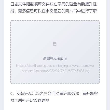
日志文件和数据库文件放在不同的磁盘有助提升性
能，更多信息可以在本文最后的两本书中进行了解
该图片无法显示
https://desrtliveblog.oss-cn-beijing.aliyuncs.com/wp
-content/uploads/2020/09/262128217631055.jpg
6、安装完AD DS之后会自动重启服务器，重启服务
器之后打开DNS管理器