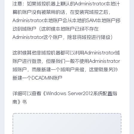
注意：如果域控机器上默认的Administrator本地计
算机账户没有被禁用的话，在安装完域控之后，
Administrator本地账户会从本地的SAM本地账户移
动到域账户（这时候本地账户已经不存在
Administrator这个账户，除非将域控进行降级）
这时候其他非域控机器都可以利用Administrator域
账户进行登录，但是我们一般不使用Administrator
域账户，而是新建一个域用户来做，这里就是另外
新建一个DCADMIN账户
详细可以查看《Windows Server2012系统配置指
南》书