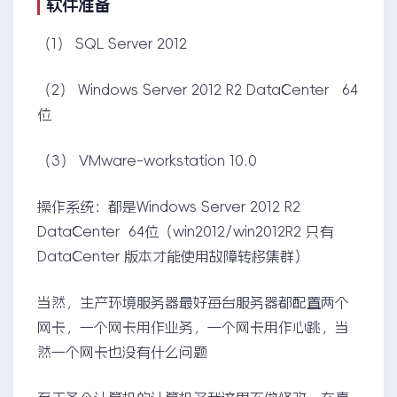
软件准备
（1） SQL Server 2012
（2） Windows Server 2012 R2 DataCenter 64
位
（3） VMware-workstation 10.0
操作系统：都是Windows Server 2012 R2
DataCenter 64位（win2012/win2012R2 只有
DataCenter 版本才能使用故障转移集群）
当然，生产环境服务器最好每台服务器都配置两个
网卡，一个网卡用作业务，一个网卡用作心跳，当
然一个网卡也没有什么问题