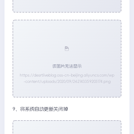
该图片无法显示
https://desrtliveblog.oss-cn-beijing.aliyuncs.com/wp
-content/uploads/2020/09/262143359203174.png
9、将系统自动更新关闭掉