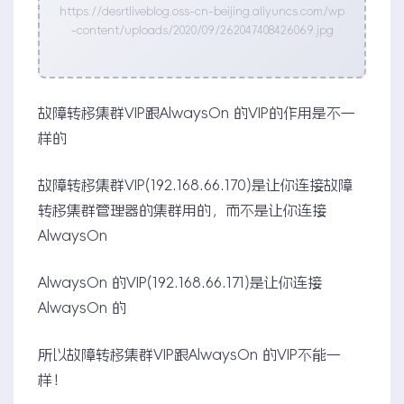
https://desrtliveblog.oss-cn-beijing.aliyuncs.com/wp
-content/uploads/2020/09/262047408426069.jpg
故障转移集群VIP跟AlwaysOn 的VIP的作用是不一
样的
故障转移集群VIP(192.168.66.170)是让你连接故障
转移集群管理器的集群用的，而不是让你连接
AlwaysOn
AlwaysOn 的VIP(192.168.66.171)是让你连接
AlwaysOn 的
所以故障转移集群VIP跟AlwaysOn 的VIP不能一
样！