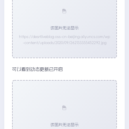
该图片无法显示
https://desrtliveblog.oss-cn-beijing.aliyuncs.com/wp
-content/uploads/2020/09/262133355452292.jpg
可以看到动态更新已开启
该图片无法显示