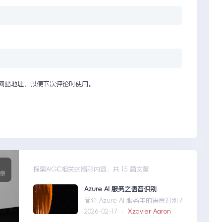
网站地址，以便下次评论时使用。
5
探索AIGC相关的精彩内容，共 15 篇文章
章
Azure AI 服务之语音识别
简介 Azure AI 服务中的语音识别 API 是微
2026-02-17 ·
Xzavier Aaron