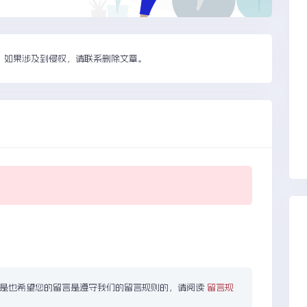
，如果涉及到侵权，请联系删除文章。
但是也希望您的留言是遵守我们的留言规则的，请阅读
留言规