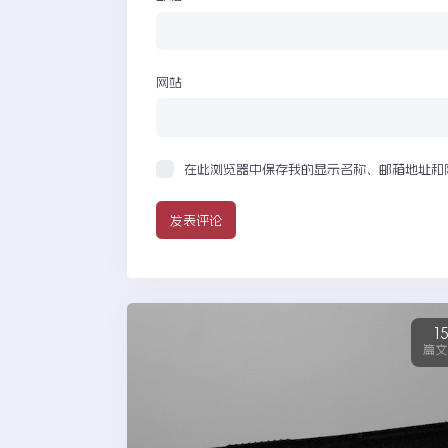
网站
在此浏览器中保存我的显示名称、邮箱地址和
1
篇文