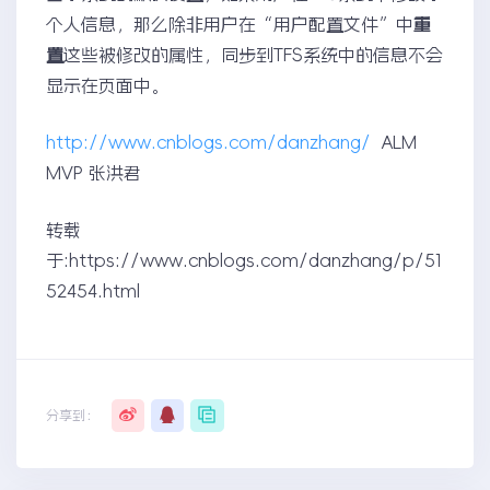
个人信息，那么除非用户在“用户配置文件”中
重
置
这些被修改的属性，同步到TFS系统中的信息不会
显示在页面中。
http://www.cnblogs.com/danzhang/
ALM
MVP 张洪君
转载
于:https://www.cnblogs.com/danzhang/p/51
52454.html
分享到：