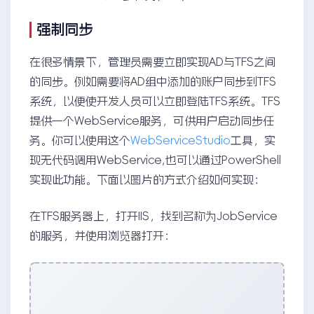
强制同步
在很多情景下，管理员需要立即实现AD与TFS之间
的同步。例如需要将AD组中添加的账户同步到TFS
系统，以便使开发人员可以立即登陆TFS系统。TFS
提供一个WebService服务，可供用户启动同步任
务。你可以使用这个
WebServiceStudio
工具，实
现无代码调用WebService,也可以通过PowerShell
实现此功能。下面以图片的方式介绍如何实现：
在TFS服务器上，打开IIS，找到名称为JobService
的服务，并使用浏览器打开：