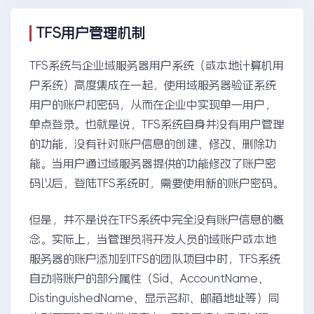
TFS用户管理机制
TFS系统与企业域服务器用户系统（或本地计算机用
户系统）高度集成在一起，使用域服务器验证系统
用户的账户和密码，从而在企业中实现单一用户，
单点登录。也就是说，TFS系统自身并没有用户管理
的功能，没有针对账户信息的创建、修改、删除功
能。当用户通过域服务器提供的功能修改了账户密
码以后，登陆TFS系统时，需要使用新的账户密码。
但是，并不是说在TFS系统中完全没有账户信息的概
念。实际上，当管理员将开发人员的域账户或本地
服务器的账户添加到TFS的团队项目中时，TFS系统
自动将账户的部分属性（Sid、AccountName、
DistinguishedName、显示名称、邮箱地址等）同