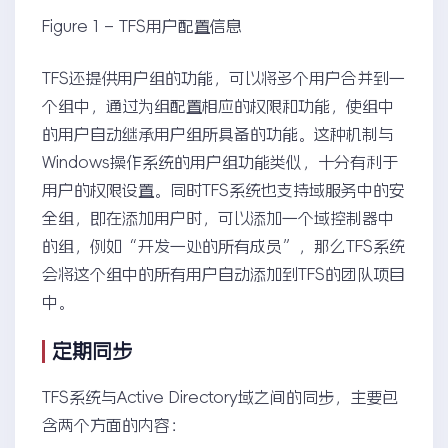
Figure 1 – TFS用户配置信息
TFS还提供用户组的功能，可以将多个用户合并到一
个组中，通过为组配置相应的权限和功能，使组中
的用户自动继承用户组所具备的功能。这种机制与
Windows操作系统的用户组功能类似，十分有利于
用户的权限设置。同时TFS系统也支持域服务中的安
全组，即在添加用户时，可以添加一个域控制器中
的组，例如“开发一处的所有成员”，那么TFS系统
会将这个组中的所有用户自动添加到TFS的团队项目
中。
定期同步
TFS系统与Active Directory域之间的同步，主要包
含两个方面的内容：