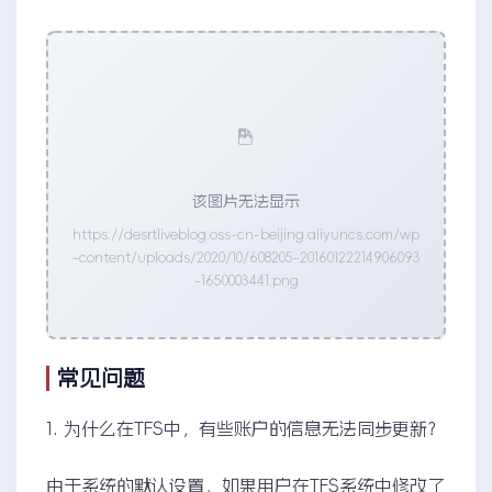
该图片无法显示
https://desrtliveblog.oss-cn-beijing.aliyuncs.com/wp
-content/uploads/2020/10/608205-20160122214906093
-1650003441.png
常见问题
1. 为什么在TFS中，有些账户的信息无法同步更新？
由于系统的默认设置，如果用户在TFS系统中修改了