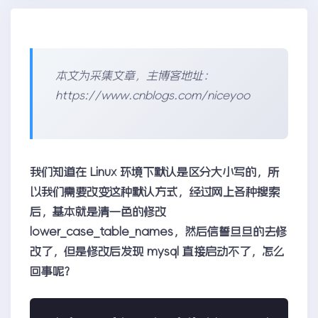
本文为采集文章，主博客地址：
https://www.cnblogs.com/niceyoo
我们知道在 Linux 环境下默认是区分大小写的，所
以我们需要改变这种默认方式，经过网上各种搜索
后，基本就是清一色的修改
lower_case_table_names，然后信誓旦旦的去修
改了，但是修改后发现 mysql 直接启动不了，怎么
回事呢？