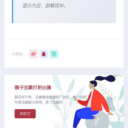
显示为空，卸载完毕。
分享到：
橙子主题打折出售
其实我不卖，主要是这里是放广告的，所以就放了一个
毕竟主题都没做完，卖了也是坑.
购买它