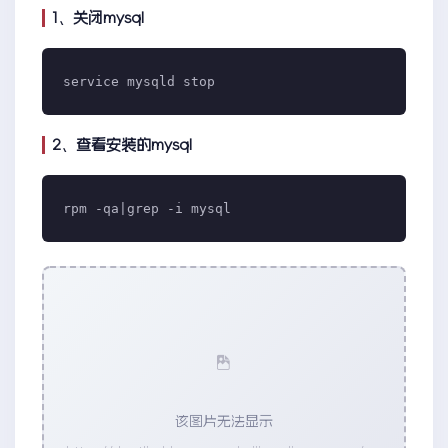
1、关闭mysql
2、查看安装的mysql
该图片无法显示