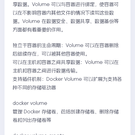
享数据。Volume 可以与容器进行绑定，使容器可
以在不影响容器内其他文件的情况下读写这些数
据。Volume 在数据安全、数据共享、数据备份等
方面都有着重要的作用。
独立于容器的生命周期：Volume 可以在容器删除
后继续存在，可以被其他容器使用。
可以在主机和容器之间共享数据：Volume 可以在
主机和容器之间进行数据传输。
支持插件机制：Docker Volume 可以扩展为支持各
种不同的存储驱动器
docker volume
管理 Docker 存储卷，包括创建存储卷、删除存储
卷和列出存储卷等