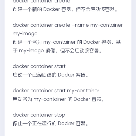
docker container create
创建一个新的 Docker 容器，但不会启动该容器。
docker container create –name my-container
my-image
创建一个名为 my-container 的 Docker 容器，基
于 my-image 镜像，但不会启动该容器。
docker container start
启动一个已经创建的 Docker 容器。
docker container start my-container
启动名为 my-container 的 Docker 容器。
docker container stop
停止一个正在运行的 Docker 容器。