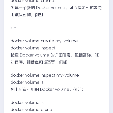
docker volume create
创建一个新的 Docker volume，可以指定名称或使
用默认名称，例如：
lua
docker volume create my-volume
docker volume inspect
检查 Docker volume 的详细信息，包括名称、驱
动程序、挂载点和标签等，例如：
docker volume inspect my-volume
docker volume ls
列出所有可用的 Docker volume，例如：
docker volume ls
docker volume prune