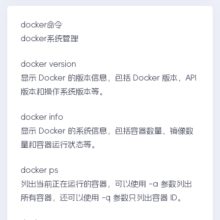
docker命令
docker系统管理
docker version
显示 Docker 的版本信息，包括 Docker 版本、API
版本和操作系统版本等。
docker info
显示 Docker 的系统信息，包括容器数量、镜像数
量和容器运行状态等。
docker ps
列出当前正在运行的容器，可以使用 -a 参数列出
所有容器，还可以使用 -q 参数只列出容器 ID。