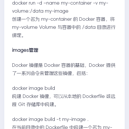
docker run -d –name my-container -v my-
volume:/data my-image
创建一个名为 my-container 的 Docker 容器，将
my-volume Volume 与容器中的 /data 目录进行
绑定。
images管理
Docker 镜像是 Docker 容器的基础，Docker 提供
了一系列命令来管理这些镜像，包括：
docker image build
构建 Docker 镜像，可以从本地的 Dockerfile 或远
程 Git 存储库中构建。
docker image build -t my-image .
在当前目录中的 Dockerfile 中构建一个名为 my-