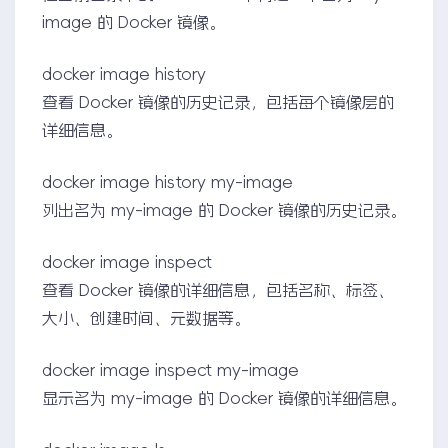
image 的 Docker 镜像。
docker image history
查看 Docker 镜像的历史记录，包括每个镜像层的
详细信息。
docker image history my-image
列出名为 my-image 的 Docker 镜像的历史记录。
docker image inspect
查看 Docker 镜像的详细信息，包括名称、标签、
大小、创建时间、元数据等。
docker image inspect my-image
显示名为 my-image 的 Docker 镜像的详细信息。