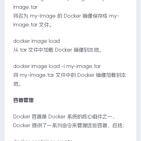
image.tar
将名为 my-image 的 Docker 镜像保存成 my-
image.tar 文件。
docker image load
从 tar 文件中加载 Docker 镜像到本地。
docker image load -i my-image.tar
将 my-image.tar 文件中的 Docker 镜像加载到本
地。
容器管理
Docker 容器是 Docker 系统的核心组件之一，
Docker 提供了一系列命令来管理这些容器，包括：