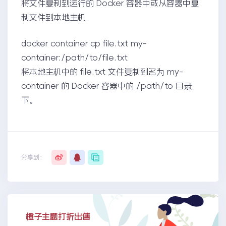
将文件复制到运行的 Docker 容器中或从容器中复
制文件到本地主机
docker container cp file.txt my-
container:/path/to/file.txt
将本地主机中的 file.txt 文件复制到名为 my-
container 的 Docker 容器中的 /path/to 目录
下。
分享到：
橙子主题打折出售