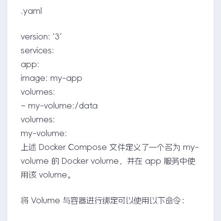
.yaml
version: ‘3’
services:
app:
image: my-app
volumes:
– my-volume:/data
volumes:
my-volume:
上述 Docker Compose 文件定义了一个名为 my-
volume 的 Docker volume，并在 app 服务中使
用该 volume。
将 Volume 与容器进行绑定可以使用以下命令：