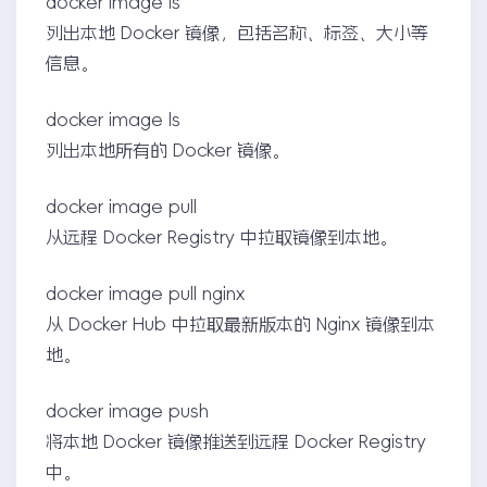
docker image ls
列出本地 Docker 镜像，包括名称、标签、大小等
信息。
docker image ls
列出本地所有的 Docker 镜像。
docker image pull
从远程 Docker Registry 中拉取镜像到本地。
docker image pull nginx
从 Docker Hub 中拉取最新版本的 Nginx 镜像到本
地。
docker image push
将本地 Docker 镜像推送到远程 Docker Registry
中。