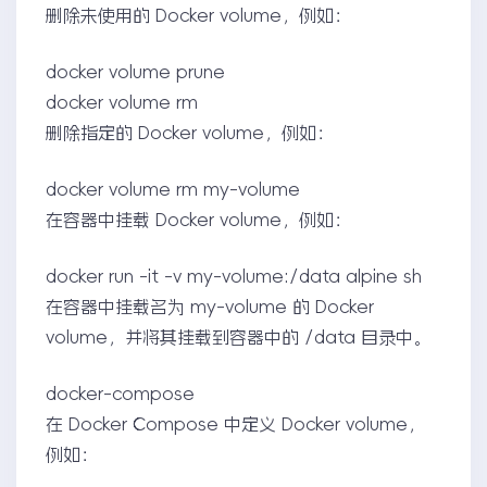
删除未使用的 Docker volume，例如：
docker volume prune
docker volume rm
删除指定的 Docker volume，例如：
docker volume rm my-volume
在容器中挂载 Docker volume，例如：
docker run -it -v my-volume:/data alpine sh
在容器中挂载名为 my-volume 的 Docker
volume，并将其挂载到容器中的 /data 目录中。
docker-compose
在 Docker Compose 中定义 Docker volume，
例如：