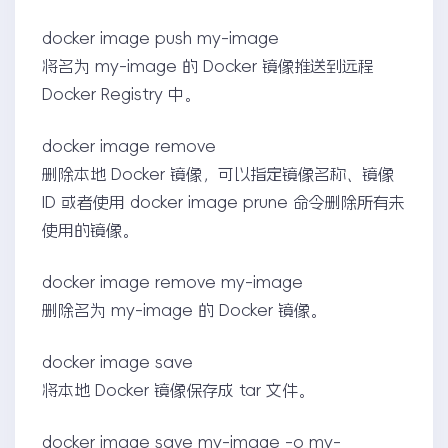
docker image push my-image
将名为 my-image 的 Docker 镜像推送到远程
Docker Registry 中。
docker image remove
删除本地 Docker 镜像，可以指定镜像名称、镜像
ID 或者使用 docker image prune 命令删除所有未
使用的镜像。
docker image remove my-image
删除名为 my-image 的 Docker 镜像。
docker image save
将本地 Docker 镜像保存成 tar 文件。
docker image save my-image -o my-