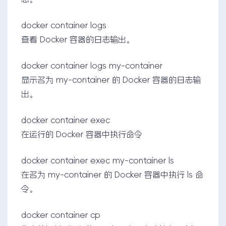
docker container logs
查看 Docker 容器的日志输出。
docker container logs my-container
显示名为 my-container 的 Docker 容器的日志输
出。
docker container exec
在运行的 Docker 容器中执行命令
docker container exec my-container ls
在名为 my-container 的 Docker 容器中执行 ls 命
令。
docker container cp