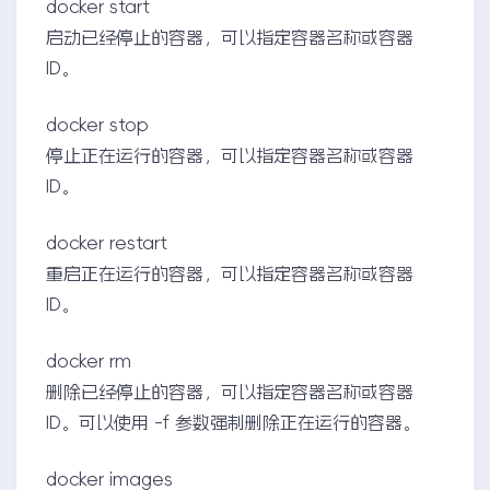
docker start
启动已经停止的容器，可以指定容器名称或容器
ID。
docker stop
停止正在运行的容器，可以指定容器名称或容器
ID。
docker restart
重启正在运行的容器，可以指定容器名称或容器
ID。
docker rm
删除已经停止的容器，可以指定容器名称或容器
ID。可以使用 -f 参数强制删除正在运行的容器。
docker images