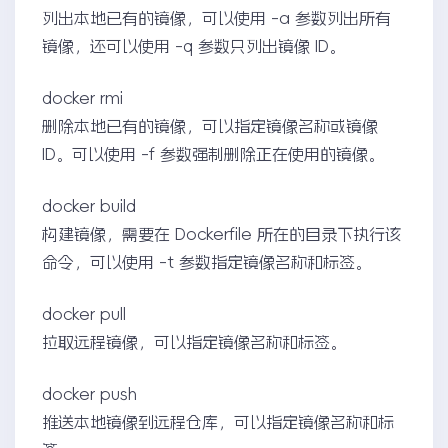
列出本地已有的镜像，可以使用 -a 参数列出所有
镜像，还可以使用 -q 参数只列出镜像 ID。
docker rmi
删除本地已有的镜像，可以指定镜像名称或镜像
ID。可以使用 -f 参数强制删除正在使用的镜像。
docker build
构建镜像，需要在 Dockerfile 所在的目录下执行该
命令，可以使用 -t 参数指定镜像名称和标签。
docker pull
拉取远程镜像，可以指定镜像名称和标签。
docker push
推送本地镜像到远程仓库，可以指定镜像名称和标