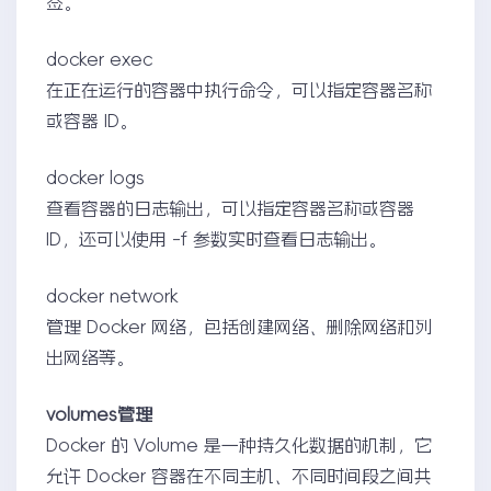
签。
docker exec
在正在运行的容器中执行命令，可以指定容器名称
或容器 ID。
docker logs
查看容器的日志输出，可以指定容器名称或容器
ID，还可以使用 -f 参数实时查看日志输出。
docker network
管理 Docker 网络，包括创建网络、删除网络和列
出网络等。
volumes管理
Docker 的 Volume 是一种持久化数据的机制，它
允许 Docker 容器在不同主机、不同时间段之间共