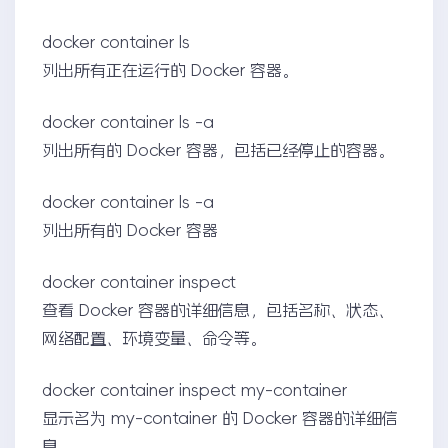
docker container ls
列出所有正在运行的 Docker 容器。
docker container ls -a
列出所有的 Docker 容器，包括已经停止的容器。
docker container ls -a
列出所有的 Docker 容器
docker container inspect
查看 Docker 容器的详细信息，包括名称、状态、
网络配置、环境变量、命令等。
docker container inspect my-container
显示名为 my-container 的 Docker 容器的详细信
息。