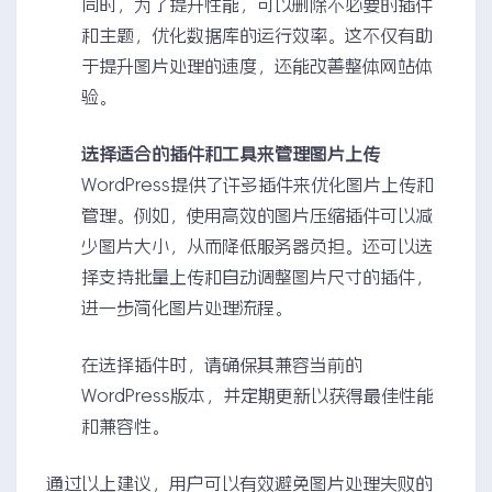
同时，为了提升性能，可以删除不必要的插件
和主题，优化数据库的运行效率。这不仅有助
于提升图片处理的速度，还能改善整体网站体
验。
选择适合的插件和工具来管理图片上传
WordPress提供了许多插件来优化图片上传和
管理。例如，使用高效的图片压缩插件可以减
少图片大小，从而降低服务器负担。还可以选
择支持批量上传和自动调整图片尺寸的插件，
进一步简化图片处理流程。
在选择插件时，请确保其兼容当前的
WordPress版本，并定期更新以获得最佳性能
和兼容性。
通过以上建议，用户可以有效避免图片处理失败的