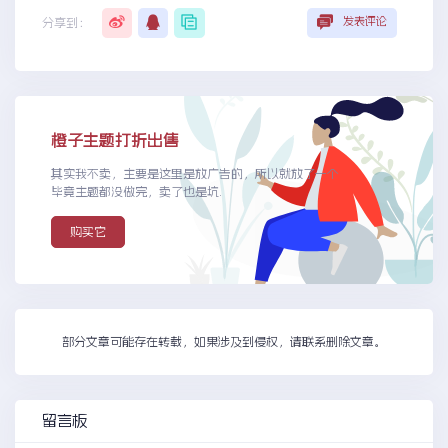
发表评论
分享到：
橙子主题打折出售
其实我不卖，主要是这里是放广告的，所以就放了一个
毕竟主题都没做完，卖了也是坑.
购买它
部分文章可能存在转载，如果涉及到侵权，请联系删除文章。
留言板