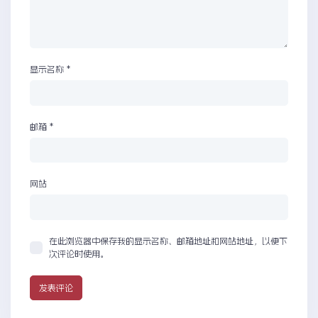
显示名称
*
邮箱
*
网站
在此浏览器中保存我的显示名称、邮箱地址和网站地址，以便下
次评论时使用。