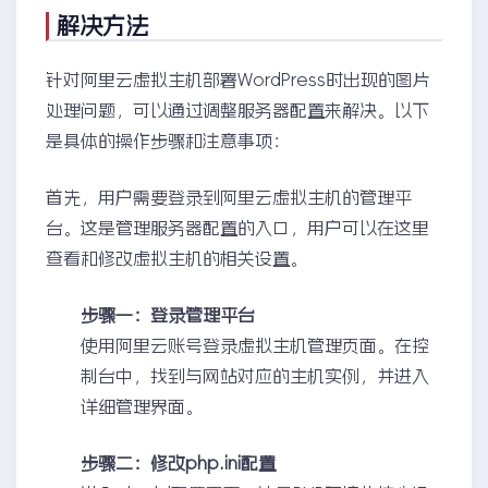
解决方法
针对阿里云虚拟主机部署WordPress时出现的图片
处理问题，可以通过调整服务器配置来解决。以下
是具体的操作步骤和注意事项：
首先，用户需要登录到阿里云虚拟主机的管理平
台。这是管理服务器配置的入口，用户可以在这里
查看和修改虚拟主机的相关设置。
步骤一：登录管理平台
使用阿里云账号登录虚拟主机管理页面。在控
制台中，找到与网站对应的主机实例，并进入
详细管理界面。
步骤二：修改php.ini配置