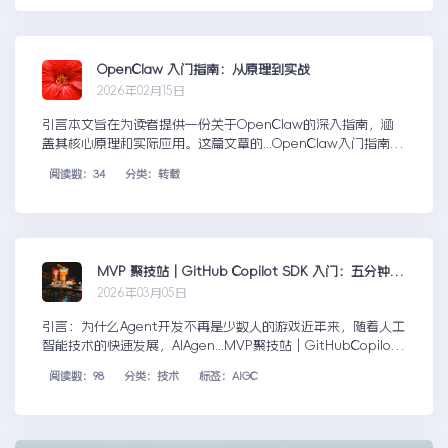
OpenClaw 入门指南：从原理到实战
2026年02月15日
引言本文旨在为读者提供一份关于OpenClaw的深入指南，涵
盖其核心原理和实际应用。这篇文章的...OpenClaw入门指南：
从原理到实战
阅读数：34
分类：转载
MVP 聚技站｜GitHub Copilot SDK 入门：五分钟构建你的第一个 AI Agent
2026年03月05日
引言：为什么Agent开发不再是少数人的游戏近年来，随着人工
智能技术的快速发展，AIAgen...MVP聚技站｜GitHubCopilotS
DK入门：五分钟构建你的第一个AIAgent
阅读数：98
分类：技术
标签：AIGC