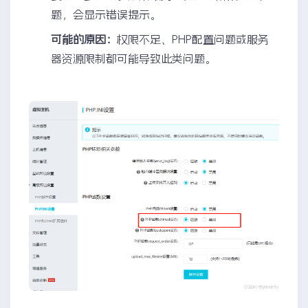
题，会显示错误提示。
可能的原因：
权限不足、PHP配置问题或服务
器资源限制都可能导致此类问题。