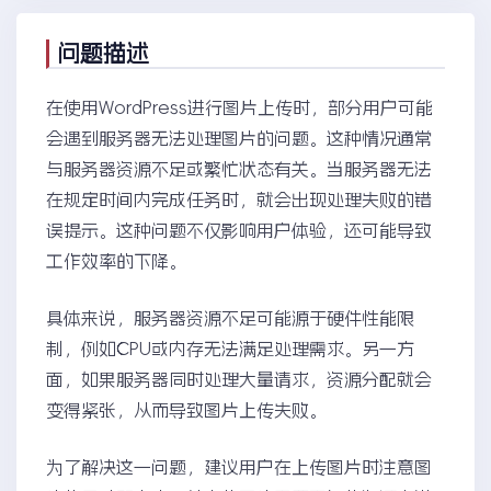
问题描述
在使用WordPress进行图片上传时，部分用户可能
会遇到服务器无法处理图片的问题。这种情况通常
与服务器资源不足或繁忙状态有关。当服务器无法
在规定时间内完成任务时，就会出现处理失败的错
误提示。这种问题不仅影响用户体验，还可能导致
工作效率的下降。
具体来说，服务器资源不足可能源于硬件性能限
制，例如CPU或内存无法满足处理需求。另一方
面，如果服务器同时处理大量请求，资源分配就会
变得紧张，从而导致图片上传失败。
为了解决这一问题，建议用户在上传图片时注意图