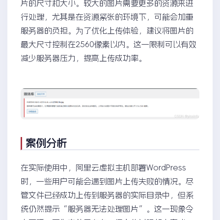
片的尺寸和大小。较大的图片需要更多的资源来进
行处理，尤其是在资源紧张的环境下，可能会加重
服务器的负担。为了优化上传体验，建议将图片的
最大尺寸控制在2560像素以内。这一限制可以有效
减少服务器压力，提高上传成功率。
案例分析
在实际使用中，阿里云虚拟主机部署WordPress
时，一些用户可能会遇到图片上传失败的情况。尽
管文件已经成功上传到服务器的实际目录中，但系
统仍然提示“服务器无法处理图片”。这一现象令