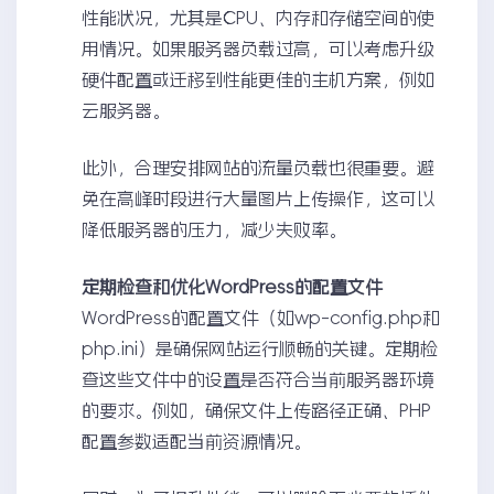
性能状况，尤其是CPU、内存和存储空间的使
用情况。如果服务器负载过高，可以考虑升级
硬件配置或迁移到性能更佳的主机方案，例如
云服务器。
此外，合理安排网站的流量负载也很重要。避
免在高峰时段进行大量图片上传操作，这可以
降低服务器的压力，减少失败率。
定期检查和优化WordPress的配置文件
WordPress的配置文件（如wp-config.php和
php.ini）是确保网站运行顺畅的关键。定期检
查这些文件中的设置是否符合当前服务器环境
的要求。例如，确保文件上传路径正确、PHP
配置参数适配当前资源情况。