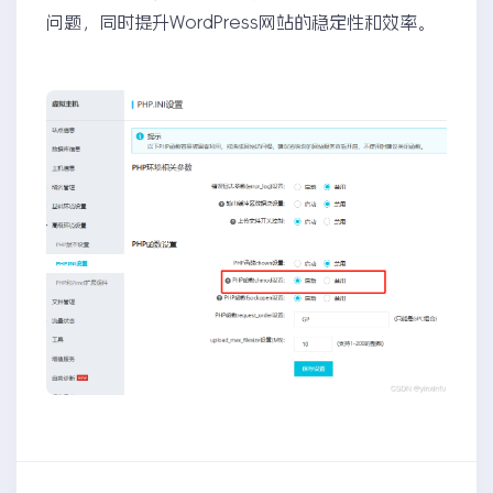
问题，同时提升WordPress网站的稳定性和效率。