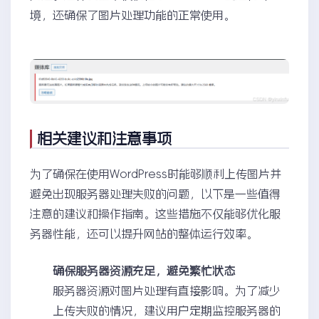
境，还确保了图片处理功能的正常使用。
相关建议和注意事项
为了确保在使用WordPress时能够顺利上传图片并
避免出现服务器处理失败的问题，以下是一些值得
注意的建议和操作指南。这些措施不仅能够优化服
务器性能，还可以提升网站的整体运行效率。
确保服务器资源充足，避免繁忙状态
服务器资源对图片处理有直接影响。为了减少
上传失败的情况，建议用户定期监控服务器的