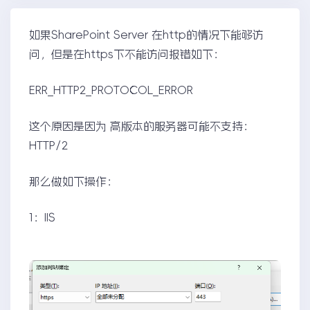
如果SharePoint Server 在http的情况下能够访
问，但是在https下不能访问报错如下：
ERR_HTTP2_PROTOCOL_ERROR
这个原因是因为 高版本的服务器可能不支持：
HTTP/2
那么做如下操作：
1：IIS