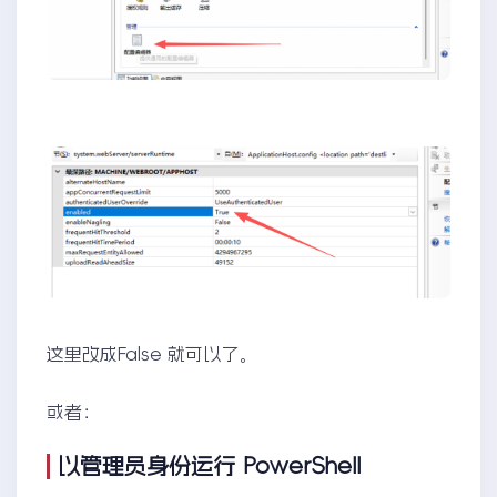
这里改成False 就可以了。
或者：
以管理员身份运行 PowerShell