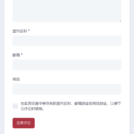
显示名称
*
邮箱
*
网站
在此浏览器中保存我的显示名称、邮箱地址和网站地址，以便下
次评论时使用。