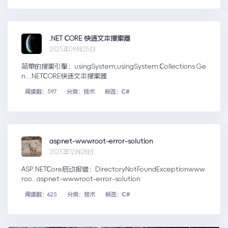
.NET CORE 快速文本搜索器
2025年09月25日
简单的搜索引擎：usingSystem;usingSystem.Collections.Ge
n....NETCORE快速文本搜索器
阅读数：597
分类：技术
标签：C#
aspnet-wwwroot-error-solution
2025年12月28日
ASP.NETCore启动报错：DirectoryNotFoundExceptionwww
roo...aspnet-wwwroot-error-solution
阅读数：625
分类：技术
标签：C#