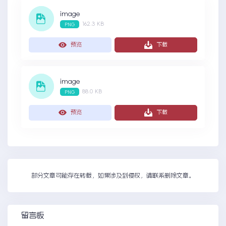
image
162.3 KB
PNG
预览
下载
image
88.0 KB
PNG
预览
下载
部分文章可能存在转载，如果涉及到侵权，请联系删除文章。
留言板