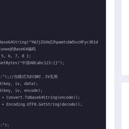
tuvwx的Base64编码
