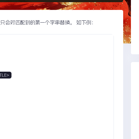
这个方法只会对匹配到的第一个字串替换。 如下例：
TLE>