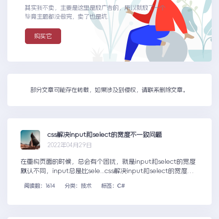
其实我不卖，主要是这里是放广告的，所以就放了一个
毕竟主题都没做完，卖了也是坑.
购买它
部分文章可能存在转载，如果涉及到侵权，请联系删除文章。
css解决input和select的宽度不一致问题
2022年04月29日
在重构页面的时候，总会有个困扰，就是input和select的宽度
默认不同，input总是比sele...css解决input和select的宽度不
一致问题
阅读数：1614
分类：技术
标签：C#