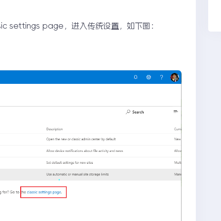
 settings page，进入传统设置，如下图：