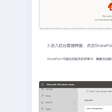
3.进入后台管理界面，点击SharePo
SharePoint可能在收起来的菜单中，需要点击