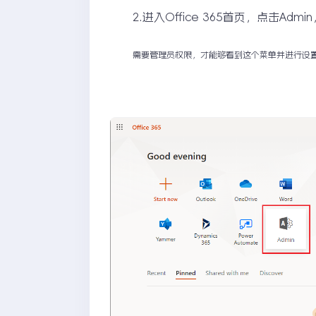
2.进入Office 365首页，点击Ad
需要管理员权限，才能够看到这个菜单并进行设