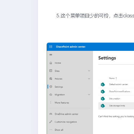
5.这个菜单项目少的可怜，点击classic