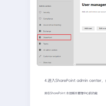
4.进入SharePoint admin center
类似SharePoint 本地版本管理中心的功能