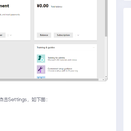
，点击Settings，如下图：