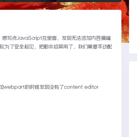
点，想写点JavaScript在里面，发现无法添加内容编辑
微软为了安全起见，把脚本给禁用了，我们需要手动配
ebpart的时候发现没有了content editor