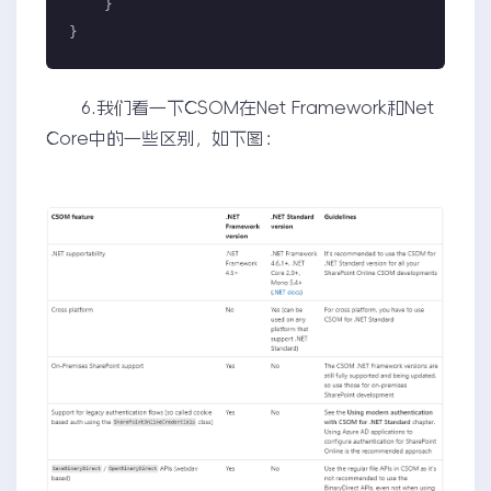
    }

}
6.我们看一下CSOM在Net Framework和Net
Core中的一些区别，如下图：