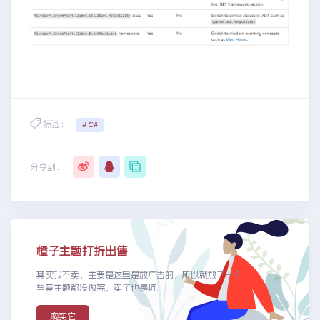
标签：
# C#
分享到：
橙子主题打折出售
其实我不卖，主要是这里是放广告的，所以就放了一个
毕竟主题都没做完，卖了也是坑.
购买它