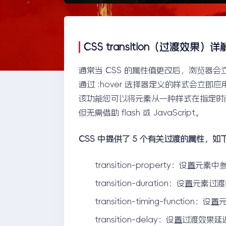
CSS transition（过渡效果）详
通常当 CSS 的属性值更改后，浏览器
通过 :hover 选择器定义的样式会立即
该功能您可以将元素从一种样式在指定时
但无需借助 flash 或 JavaScript。
CSS 中提供了 5 个有关过渡的属性，如
transition-property：设置
transition-duration：设置元
transition-timing-functi
transition-delay：设置过渡效