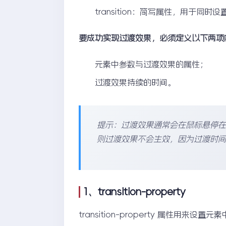
transition：简写属性，用于同
要成功实现过渡效果，必须定义以下两项
元素中参数与过渡效果的属性；
过渡效果持续的时间。
提示：过渡效果通常会在鼠标悬停
则过渡效果不会生效，因为过渡时间
1、transition-property
transition-property 属性用