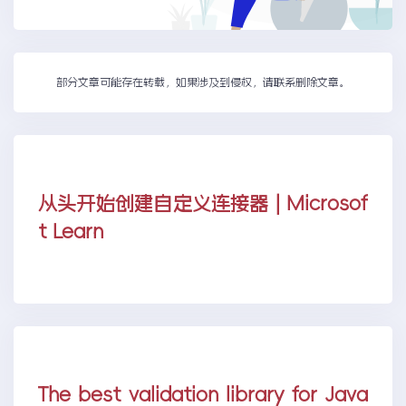
部分文章可能存在转载，如果涉及到侵权，请联系删除文章。
从头开始创建自定义连接器 | Microsof
t Learn
The best validation library for Java