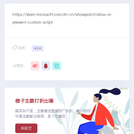
https://learn.microsoft.com/zh-cn/sharepoint/allow-or-
prevent-custom-script
标签：
# C#
分享到：
橙子主题打折出售
其实我不卖，主要是这里是放广告的，所以就放了一个
毕竟主题都没做完，卖了也是坑.
购买它