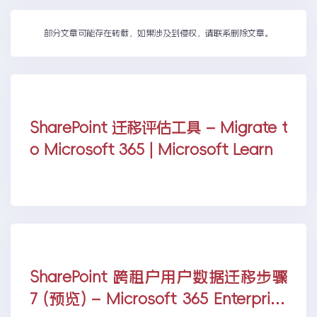
部分文章可能存在转载，如果涉及到侵权，请联系删除文章。
SharePoint 迁移评估工具 – Migrate t
o Microsoft 365 | Microsoft Learn
SharePoint 跨租户用户数据迁移步骤
7 (预览) – Microsoft 365 Enterprise