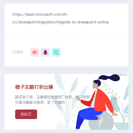
https://learn.microsoft.com/zh-
cn/sharepointmigration/migrate-to-sharepoint-online
分享到：
橙子主题打折出售
其实我不卖，主要是这里是放广告的，所以就放了一个
毕竟主题都没做完，卖了也是坑.
购买它