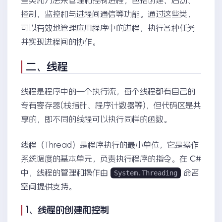
控制、监控和与进程间通信等功能。通过这些类，
可以有效地管理应用程序中的进程，执行各种任务
并实现进程间的协作。
二、线程
线程是程序中的一个执行流，每个线程都有自己的
专有寄存器(栈指针、程序计数器等)，但代码区是共
享的，即不同的线程可以执行同样的函数。
线程（Thread）是程序执行的最小单位，它是操作
系统调度的基本单元，负责执行程序的指令。在 C#
中，线程的管理和操作由
命名
System.Threading
空间提供支持。
1、线程的创建和控制