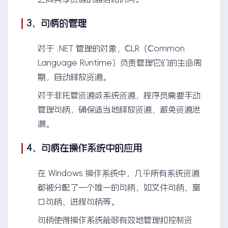
3、句柄的管理
对于 .NET 管理的对象，CLR（Common
Language Runtime）负责管理它们的生命周
期，自动释放资源。
对于非托管资源或系统资源，程序员需要手动
管理句柄，确保适当地释放资源，避免资源泄
漏。
4、句柄在操作系统中的应用
在 Windows 操作系统中，几乎所有系统资源
都被分配了一个唯一的句柄，如文件句柄、窗
口句柄、进程句柄等。
句柄使得操作系统能够有效地管理和控制资