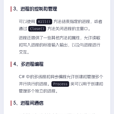
3、进程的控制和管理
可以使用
方法结束指定的进程，或者
Kill()
通过
方法关闭进程的主窗口。
Close()
进程还提供了一些其他方法和属性，允许读取
和写入进程的标准输入输出，以及与进程进行
交互。
4、多进程编程
C# 中的多线程和异步编程允许创建和管理多个
并行执行的进程。
类可以用于创建和
Process
管理多个独立的进程。
5、进程间通信