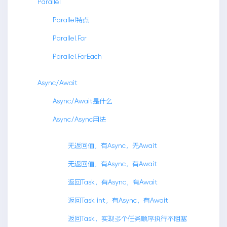
Parallel
Parallel特点
Parallel.For
Parallel.ForEach
Async/Await
Async/Await是什么
Async/Async用法
无返回值，有Async，无Await
无返回值，有Async，有Await
返回Task，有Async，有Await
返回Task int，有Async，有Await
返回Task，实现多个任务顺序执行不阻塞