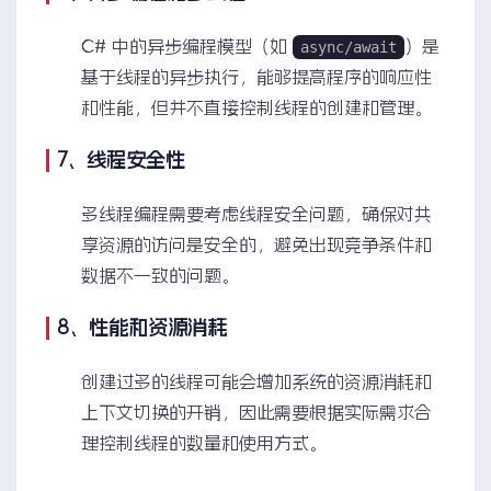
C# 中的异步编程模型（如
）是
async/await
基于线程的异步执行，能够提高程序的响应性
和性能，但并不直接控制线程的创建和管理。
7、线程安全性
多线程编程需要考虑线程安全问题，确保对共
享资源的访问是安全的，避免出现竞争条件和
数据不一致的问题。
8、性能和资源消耗
创建过多的线程可能会增加系统的资源消耗和
上下文切换的开销，因此需要根据实际需求合
理控制线程的数量和使用方式。