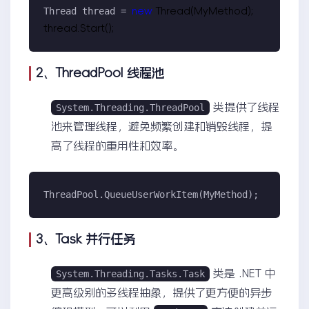
Thread thread = 
new
 Thread(MyMethod);

thread.Start();
2、ThreadPool 线程池
类提供了线程
System.Threading.ThreadPool
池来管理线程，避免频繁创建和销毁线程，提
高了线程的重用性和效率。
ThreadPool.QueueUserWorkItem(MyMethod);
3、Task 并行任务
类是 .NET 中
System.Threading.Tasks.Task
更高级别的多线程抽象，提供了更方便的异步