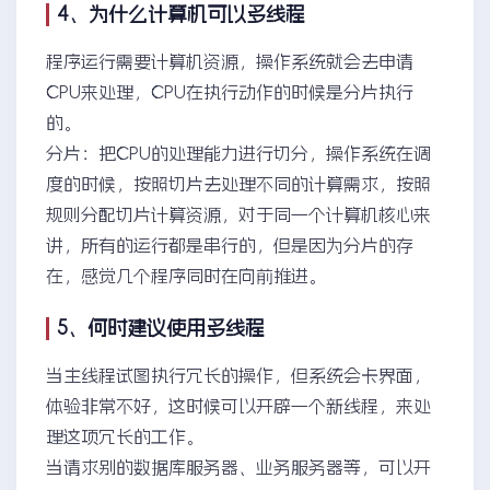
4、为什么计算机可以多线程
程序运行需要计算机资源，操作系统就会去申请
CPU来处理，CPU在执行动作的时候是分片执行
的。
分片：把CPU的处理能力进行切分，操作系统在调
度的时候，按照切片去处理不同的计算需求，按照
规则分配切片计算资源，对于同一个计算机核心来
讲，所有的运行都是串行的，但是因为分片的存
在，感觉几个程序同时在向前推进。
5、何时建议使用多线程
当主线程试图执行冗长的操作，但系统会卡界面，
体验非常不好，这时候可以开辟一个新线程，来处
理这项冗长的工作。
当请求别的数据库服务器、业务服务器等，可以开