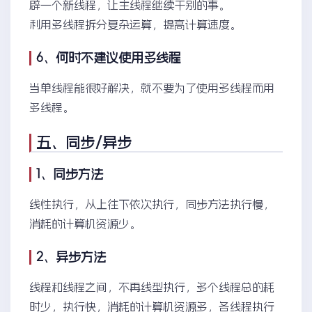
辟一个新线程，让主线程继续干别的事。
利用多线程拆分复杂运算，提高计算速度。
6、何时不建议使用多线程
当单线程能很好解决，就不要为了使用多线程而用
多线程。
五、
同步/异步
1、同步方法
线性执行，从上往下依次执行，同步方法执行慢，
消耗的计算机资源少。
2、异步方法
线程和线程之间，不再线型执行，多个线程总的耗
时少，执行快，消耗的计算机资源多，各线程执行