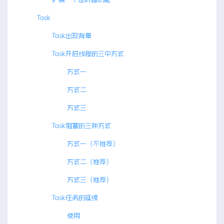
Task
Task出现背景
Task开启线程的三中方式
方式一
方式二
方式三
Task阻塞的三种方式
方式一（不推荐）
方式二（推荐）
方式三（推荐）
Task任务的延续
使用