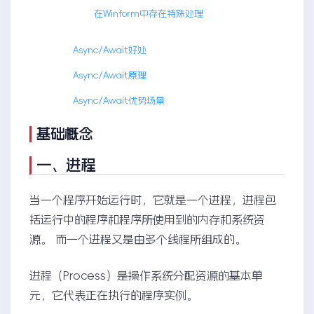
在Winform中存在特殊处理
Async/Await好处
Async/Await原理
Async/Await优势场景
基础概念
一、进程
当一个程序开始运行时，它就是一个进程，进程包
括运行中的程序和程序所使用到的内存和系统资
源。 而一个进程又是由多个线程所组成的。
进程（Process）是操作系统分配资源的基本单
元，它代表正在执行的程序实例。