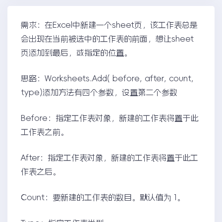
需求：在Excel中新建一个sheet页，该工作表总是
会出现在当前被选中的工作表的前面，想让sheet
页添加到最后，或指定的位置。
思路：Worksheets.Add( before, after, count,
type)添加方法有四个参数，设置第二个参数
Before：指定工作表对象，新建的工作表将置于此
工作表之前。
After：指定工作表对象，新建的工作表将置于此工
作表之后。
Count：要新建的工作表的数目。默认值为 1。